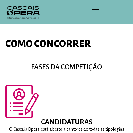
COMO CONCORRER
FASES DA COMPETIÇÃO
CANDIDATURAS
O Cascais Opera está aberto a cantores de todas as tipologias