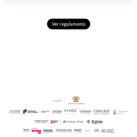
Ver regulamento