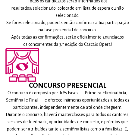
Todos os candidatos serão informados dos
resultados: selecionado, coloc
ado em lista de espera ou não
selecionado.
Se fores selecionado, poderás então confirmar a tua participação
na fase presencial do concurso.
Após todas as confirmações, serão oficialmente anunciados
os concorrentes da 3.ª edição do Cascais Opera!
CONCURSO PRESENCIAL
O concurso é composto por Três Fases — Primeira Eliminatória,
Semifinal e Final — e oferece inúmeras oportunidades a todos os
participantes, independentemente de até onde cheguem.
Durante o concurso, haverá masterclasses para todos os cantores,
sessões de feedback, oportunidades de concerto, e prémios que
podem ser atribuídos tanto a semifinalistas como a finalistas. E,