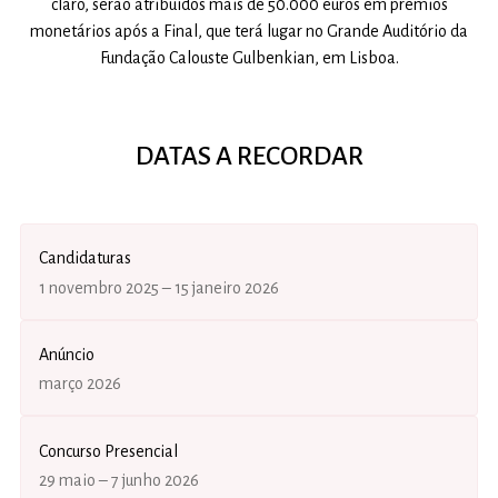
claro, serão atribuídos mais de 50.000 euros em prémios
monetários após a Final, que terá lugar no Grande Auditório da
Fundação Calouste Gulbenkian, em Lisboa.
DATAS A RECORDAR
Candidaturas
1 novembro 2025 – 15 janeiro 2026
Anúncio
março 2026
Concurso Presencial
29 maio – 7 junho 2026