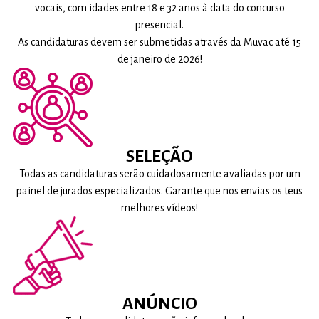
vocais, com idades entre 18 e 32 anos à data do concurso
presencial.
As candidaturas devem ser submetidas através da Muvac até 15
de janeiro de 2026!
SELEÇÃO
Todas as candidaturas serão cuidadosamente avaliadas por um
painel de jurados especializados. Garante que nos envias os teus
melhores vídeos!
ANÚNCIO