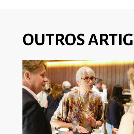
OUTROS ARTI