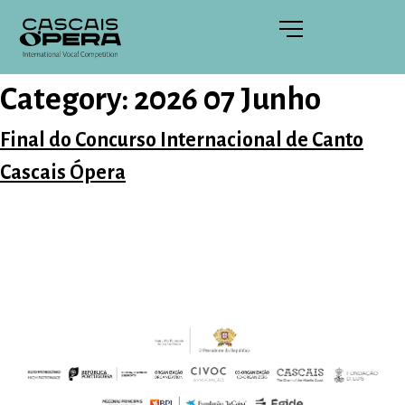
Category:
2026 07 Junho
Final do Concurso Internacional de Canto
Cascais Ópera