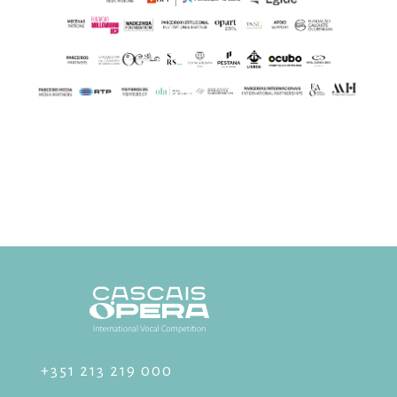
+351 213 219 000