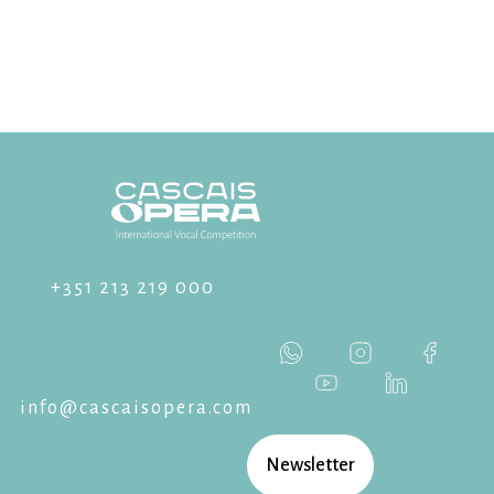
+351 213 219 000
info@cascaisopera.com
Newsletter