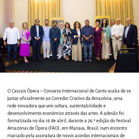
O Cascais Ópera – Concurso Internacional de Canto acaba de se
juntar oficialmente ao Corredor Criativo da Amazónia, uma
rede inovadora que une cultura, sustentabilidade e
desenvolvimento económico através das artes. A adesão foi
formalizada no dia 16 de abril, durante a 26.ª edição do Festival
Amazonas de Ópera (FAO), em Manaus, Brasil, num encontro
marcado pela assinatura de novos acordos internacionais de