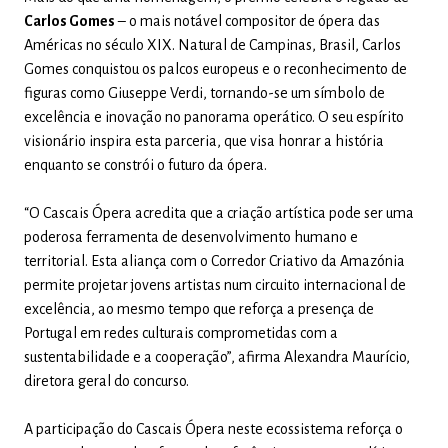
Carlos Gomes
– o mais notável compositor de ópera das
Américas no século XIX. Natural de Campinas, Brasil, Carlos
Gomes conquistou os palcos europeus e o reconhecimento de
figuras como Giuseppe Verdi, tornando-se um símbolo de
excelência e inovação no panorama operático. O seu espírito
visionário inspira esta parceria, que visa honrar a história
enquanto se constrói o futuro da ópera.
“O Cascais Ópera acredita que a criação artística pode ser uma
poderosa ferramenta de desenvolvimento humano e
territorial. Esta aliança com o Corredor Criativo da Amazónia
permite projetar jovens artistas num circuito internacional de
excelência, ao mesmo tempo que reforça a presença de
Portugal em redes culturais comprometidas com a
sustentabilidade e a cooperação”, afirma Alexandra Maurício,
diretora geral do concurso.
A participação do Cascais Ópera neste ecossistema reforça o