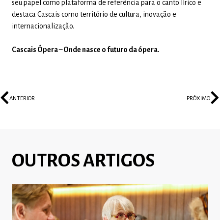
seu papel como plataforma de referência para o canto lírico e
destaca Cascais como território de cultura, inovação e
internacionalização.
Cascais Ópera – Onde nasce o futuro da ópera.
ANTERIOR
PRÓXIMO
OUTROS ARTIGOS