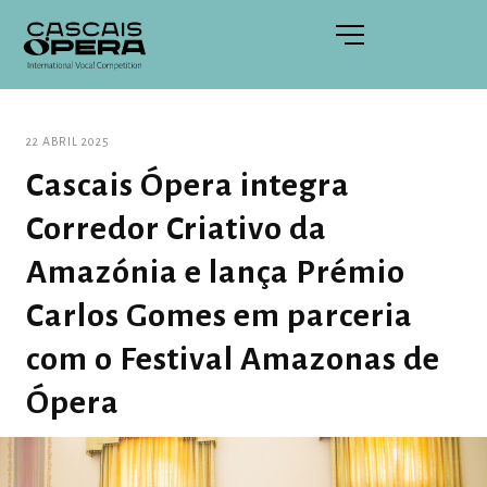
22 ABRIL 2025
Cascais Ópera integra
Corredor Criativo da
Amazónia e lança Prémio
Carlos Gomes em parceria
com o Festival Amazonas de
Ópera