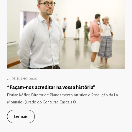
29 DE JULHO, 2026
“Façam-nos acreditar na vossa história”
Florian Köfler, Diretor de Planeamento Artístico e Produção da La
Monnaie · Jurado do Concurso Cascais Ó...
Ler mais