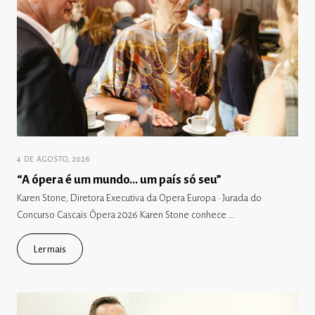
4 DE AGOSTO, 2026
“A ópera é um mundo… um país só seu”
Karen Stone, Diretora Executiva da Opera Europa · Jurada do
Concurso Cascais Ópera 2026 Karen Stone conhece ...
Ler mais