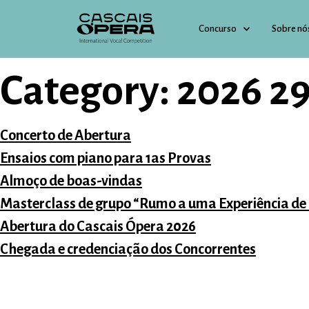
Concurso
Sobre nó
Category:
2026 2
Concerto de Abertura
Ensaios com piano para 1as Provas
Almoço de boas-vindas
Masterclass de grupo “Rumo a uma Experiência de
Abertura do Cascais Ópera 2026
Chegada e credenciação dos Concorrentes