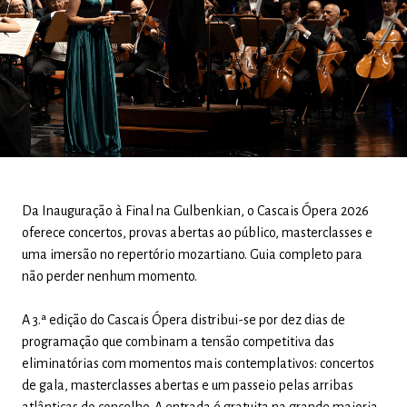
Da Inauguração à Final na Gulbenkian, o Cascais Ópera 2026
oferece concertos, provas abertas ao público, masterclasses e
uma imersão no repertório mozartiano. Guia completo para
não perder nenhum momento.
A 3.ª edição do Cascais Ópera distribui-se por dez dias de
programação que combinam a tensão competitiva das
eliminatórias com momentos mais contemplativos: concertos
de gala, masterclasses abertas e um passeio pelas arribas