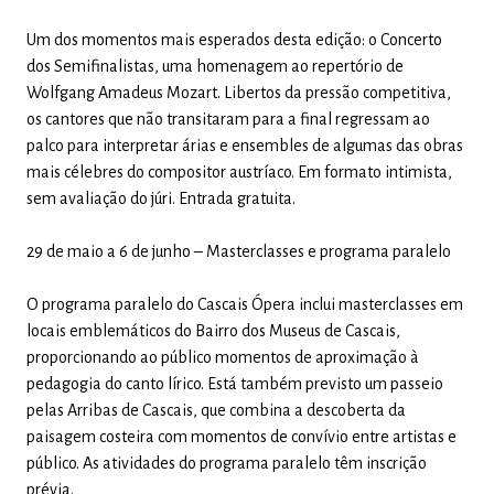
Um dos momentos mais esperados desta edição: o Concerto
dos Semifinalistas, uma homenagem ao repertório de
Wolfgang Amadeus Mozart. Libertos da pressão competitiva,
os cantores que não transitaram para a final regressam ao
palco para interpretar árias e ensembles de algumas das obras
mais célebres do compositor austríaco. Em formato intimista,
sem avaliação do júri. Entrada gratuita.
29 de maio a 6 de junho – Masterclasses e programa paralelo
O programa paralelo do Cascais Ópera inclui masterclasses em
locais emblemáticos do Bairro dos Museus de Cascais,
proporcionando ao público momentos de aproximação à
pedagogia do canto lírico. Está também previsto um passeio
pelas Arribas de Cascais, que combina a descoberta da
paisagem costeira com momentos de convívio entre artistas e
público. As atividades do programa paralelo têm inscrição
prévia.