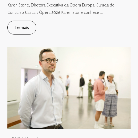
Karen Stone, Diretora Executiva da Opera Europa · Jurada do
Concurso Cascais Ópera 2026 Karen Stone conhece ...
Ler mais