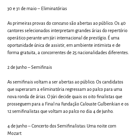
30 e 31 de maio – Eliminatórias
As primeiras provas do concurso são abertas ao público. Os 40
cantores selecionados interpretam grandes árias do repertório
operático perante um júri internacional de prestígio. É uma
oportunidade única de assistir, em ambiente intimista e de
forma gratuita, a concorrentes de 25 nacionalidades diferentes.
2 de junho – Semifinais
As semifinais voltam a ser abertas ao público. Os candidatos
que superaram a eliminatória regressam ao palco para uma
nova ronda de árias. O júri decide quais os oito finalistas que
prosseguem para a Final na Fundação Calouste Gulbenkian e os
12 semifinalistas que voltam ao palco no dia 4 de junho.
4 de junho – Concerto dos Semifinalistas: Uma noite com
Mozart