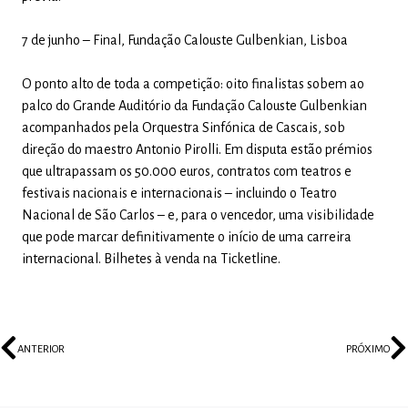
7 de junho – Final, Fundação Calouste Gulbenkian, Lisboa
O ponto alto de toda a competição: oito finalistas sobem ao
palco do Grande Auditório da Fundação Calouste Gulbenkian
acompanhados pela Orquestra Sinfónica de Cascais, sob
direção do maestro Antonio Pirolli. Em disputa estão prémios
que ultrapassam os 50.000 euros, contratos com teatros e
festivais nacionais e internacionais – incluindo o Teatro
Nacional de São Carlos – e, para o vencedor, uma visibilidade
que pode marcar definitivamente o início de uma carreira
internacional. Bilhetes à venda na Ticketline.
ANTERIOR
PRÓXIMO