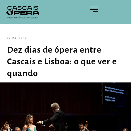
29 MAIO 2026
Dez dias de ópera entre
Cascais e Lisboa: o que ver e
quando