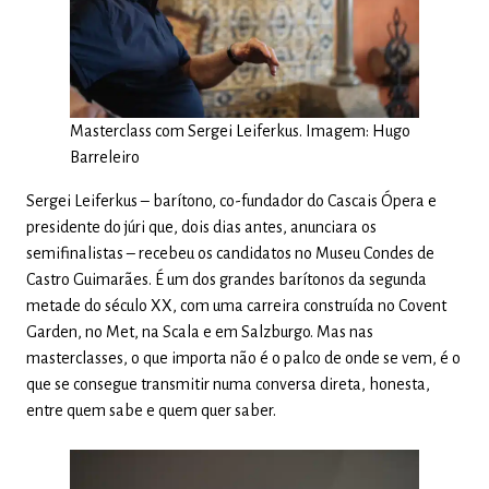
Masterclass com Sergei Leiferkus. Imagem: Hugo
Barreleiro
Sergei Leiferkus – barítono, co-fundador do Cascais Ópera e
presidente do júri que, dois dias antes, anunciara os
semifinalistas – recebeu os candidatos no Museu Condes de
Castro Guimarães. É um dos grandes barítonos da segunda
metade do século XX, com uma carreira construída no Covent
Garden, no Met, na Scala e em Salzburgo. Mas nas
masterclasses, o que importa não é o palco de onde se vem, é o
que se consegue transmitir numa conversa direta, honesta,
entre quem sabe e quem quer saber.