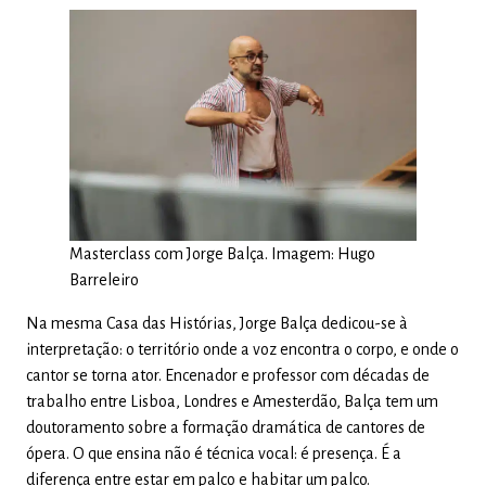
Masterclass com Jorge Balça. Imagem: Hugo
Barreleiro
Na mesma Casa das Histórias, Jorge Balça dedicou-se à
interpretação: o território onde a voz encontra o corpo, e onde o
cantor se torna ator. Encenador e professor com décadas de
trabalho entre Lisboa, Londres e Amesterdão, Balça tem um
doutoramento sobre a formação dramática de cantores de
ópera. O que ensina não é técnica vocal: é presença. É a
diferença entre estar em palco e habitar um palco.