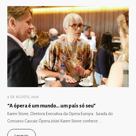
4 DE AGOSTO, 2026
“A ópera é um mundo… um país só seu”
Karen Stone, Diretora Executiva da Opera Europa · Jurada do
Concurso Cascais Ópera 2026 Karen Stone conhece ...
Ler mais