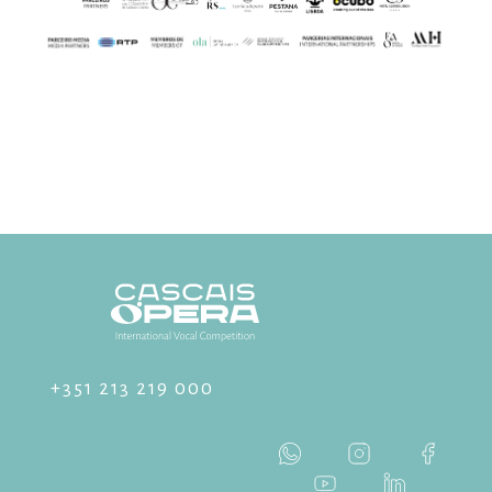
+351 213 219 000