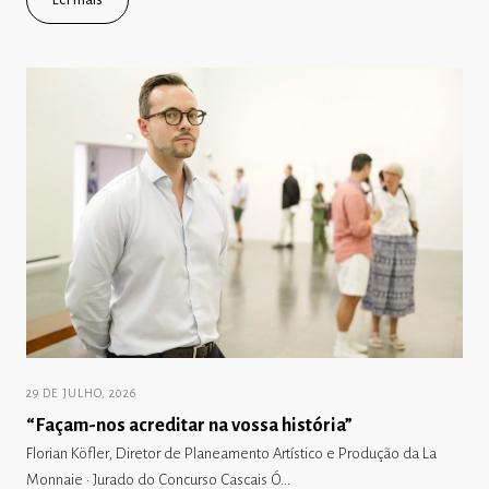
29 DE JULHO, 2026
“Façam-nos acreditar na vossa história”
Florian Köfler, Diretor de Planeamento Artístico e Produção da La
Monnaie · Jurado do Concurso Cascais Ó...