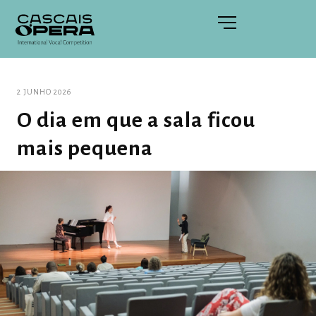
2 JUNHO 2026
O dia em que a sala ficou
mais pequena