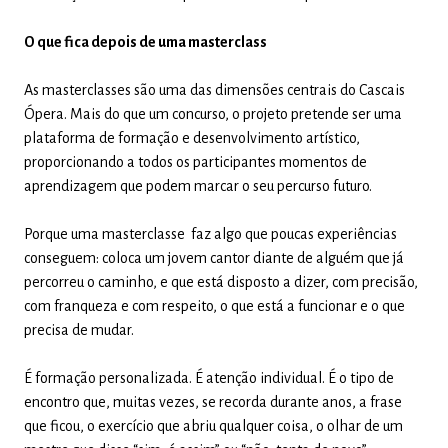
O que fica depois de uma masterclass
As masterclasses são uma das dimensões centrais do Cascais
Ópera. Mais do que um concurso, o projeto pretende ser uma
plataforma de formação e desenvolvimento artístico,
proporcionando a todos os participantes momentos de
aprendizagem que podem marcar o seu percurso futuro.
Porque uma masterclasse faz algo que poucas experiências
conseguem: coloca um jovem cantor diante de alguém que já
percorreu o caminho, e que está disposto a dizer, com precisão,
com franqueza e com respeito, o que está a funcionar e o que
precisa de mudar.
É formação personalizada. É atenção individual. É o tipo de
encontro que, muitas vezes, se recorda durante anos, a frase
que ficou, o exercício que abriu qualquer coisa, o olhar de um