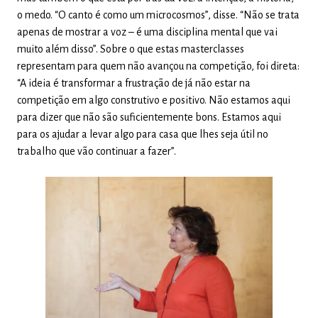
o medo. “O canto é como um microcosmos”, disse. “Não se trata
apenas de mostrar a voz – é uma disciplina mental que vai
muito além disso”. Sobre o que estas masterclasses
representam para quem não avançou na competição, foi direta:
“A ideia é transformar a frustração de já não estar na
competição em algo construtivo e positivo. Não estamos aqui
para dizer que não são suficientemente bons. Estamos aqui
para os ajudar a levar algo para casa que lhes seja útil no
trabalho que vão continuar a fazer”.