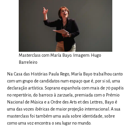
Masterclass com María Bayo. Imagem: Hugo
Barreleiro
Na Casa das Histórias Paula Rego, María Bayo trabalhou canto
com um grupo de candidatos num espaço que é, por si só, uma
declaração artística. Soprano espanhola com mais de 70 papéis
no repertório, do barroco à zarzuela, premiada com o Prémio
Nacional de Música e a Ordre des Arts et des Lettres, Bayo é
uma das vozes ibéricas de maior projeção internacional. A sua
masterclass foi também uma aula sobre identidade, sobre
como uma voz encontra o seu lugar no mundo.