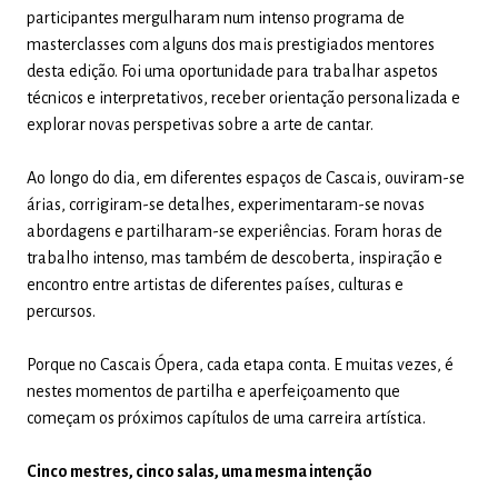
participantes mergulharam num intenso programa de
masterclasses com alguns dos mais prestigiados mentores
desta edição. Foi uma oportunidade para trabalhar aspetos
técnicos e interpretativos, receber orientação personalizada e
explorar novas perspetivas sobre a arte de cantar.
Ao longo do dia, em diferentes espaços de Cascais, ouviram-se
árias, corrigiram-se detalhes, experimentaram-se novas
abordagens e partilharam-se experiências. Foram horas de
trabalho intenso, mas também de descoberta, inspiração e
encontro entre artistas de diferentes países, culturas e
percursos.
Porque no Cascais Ópera, cada etapa conta. E muitas vezes, é
nestes momentos de partilha e aperfeiçoamento que
começam os próximos capítulos de uma carreira artística.
Cinco mestres, cinco salas, uma mesma intenção